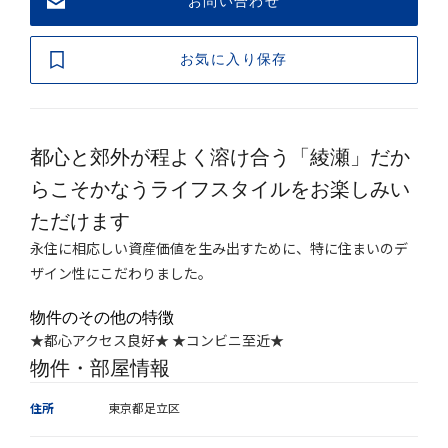
お問い合わせ
お気に入り保存
都心と郊外が程よく溶け合う「綾瀬」だか
らこそかなうライフスタイルをお楽しみい
ただけます
永住に相応しい資産価値を生み出すために、特に住まいのデ
ザイン性にこだわりました。
物件のその他の特徴
★都心アクセス良好★ ★コンビニ至近★
物件・部屋情報
住所
東京都足立区