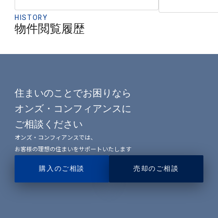
HISTORY
物件閲覧履歴
住まいのことでお困りなら
オンズ・コンフィアンスに
ご相談ください
オンズ・コンフィアンスでは、
お客様の理想の住まいをサポートいたします
購入のご相談
売却のご相談