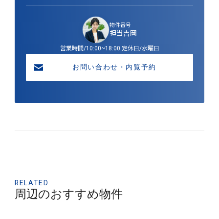
物件番号
担当
吉岡
営業時間/10:00~18:00 定休日/水曜日
お問い合わせ・内覧予約
RELATED
周辺のおすすめ物件