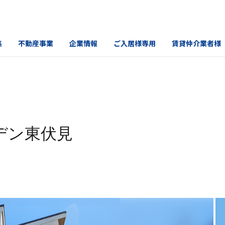
集
不動産事業
企業情報
ご入居様専用
賃貸仲介業者様
デン東伏見