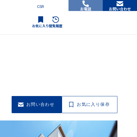
CSR
お電話
お問い合わせ
お気に入り
閲覧履歴
お問い合わせ
お気に入り保存