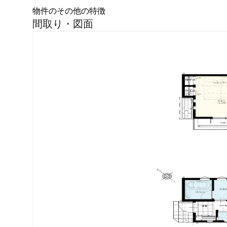
物件のその他の特徴
間取り・図面