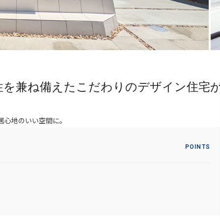
性を兼ね備えたこだわりのデザイン住宅
居心地のいい空間に。
POINTS