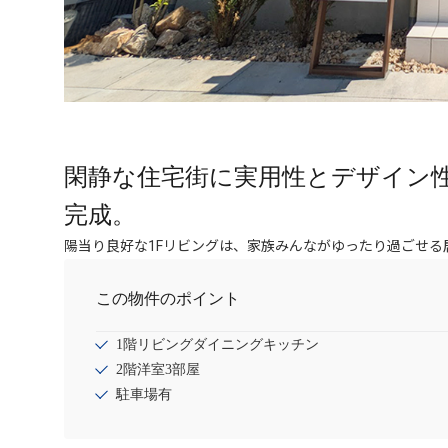
閑静な住宅街に実用性とデザイン
完成。
陽当り良好な1Fリビングは、家族みんながゆったり過ごせる
この物件のポイント
1階リビングダイニングキッチン
2階洋室3部屋
駐車場有