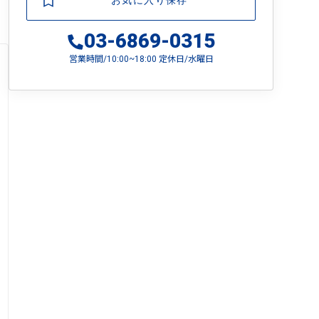
お気に入り保存
03-6869-0315
営業時間/10:00~18:00 定休日/水曜日