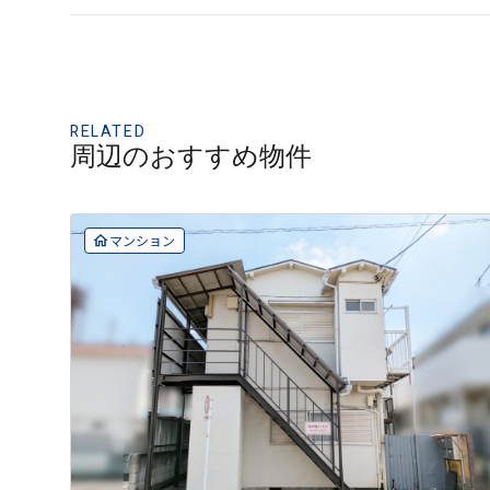
RELATED
周辺のおすすめ物件
マンション