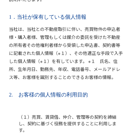
1．当社が保有している個人情報
当社は、当社との不動産取引に伴い、売買物件の申込者
様・購入者様、管理もしくは媒介の委託を受けた不動産
の所有者その他権利者様から受領した申込書、契約書等
に記載された個人情報（※１）、その他適正な手段で入手
した個人情報（※１）を有しています。 ※１ 氏名、住
所、生年月日、勤務先、年収、電話番号、メールアドレ
ス等、お客様を識別することのできるお客様の情報。
2. お客様の個人情報の利用目的
（１）売買、賃貸借、仲介、管理等の契約を締結
し、契約に基づく役務を提供することに利用しま
す。