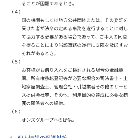
ることが困難であるとき。
（４）
国の機関もしくは地方公共団体または、その委託を
受けた者が法令の定める事務を遂行することに対し
て協力する必要がある場合であって、ご本人の同意
を得ることにより当該事務の遂行に支障を及ぼすお
それがあるとき。
（５）
お客様がお借り入れをご検討される場合の金融機
関、所有権移転登記等が必要な場合の司法書士・土
地家屋調査士、管理会社・引越業者その他のサービ
ス提供会社等、その他、利用目的の達成に必要な範
囲の関係者への提供。
（６）
オンズグループへの提供。