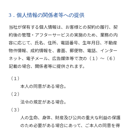
3．個人情報の関係者等への提供
当社が保有する個人情報は、お客様との契約の履行、契
約後の管理・アフターサービスの実施のため、業務の内
容に応じて、氏名、住所、電話番号、生年月日、不動産
物件情報、成約情報を、書面、郵便物、電話、インター
ネット、電子メール、広告媒体等で次の（１）～（６）
記載の場合、関係者等に提供されます。
（１）
本人の同意がある場合。
（２）
法令の規定がある場合。
（３）
人の生命、身体、財産及び公共の重大な利益の保護
のため必要がある場合にあって、ご本人の同意を得