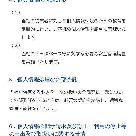
4．個人情報の保護対策
（１）
当社の従業者に対して個人情報保護のための教育を
定期的に行い、お客様の個人情報を厳重に管理いた
します。
（２）
当社のデータベース等に対する必要な安全管理措置
を実施いたします。
5．個人情報処理の外部委託
当社が保有する個人データの扱いの全部又は一部につい
て外部委託をするときは、必要な契約を締結し、適切な
管理・監督を行います。
6．個人情報の開示請求及び訂正、利用の停止等
の申出及び取扱いに関する苦情