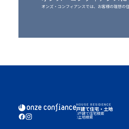
オンズ・コンフィアンスでは、
お客様の理想の
HOUSE RESIDENCE
戸建て住宅・土地
戸建て住宅検索
土地検索