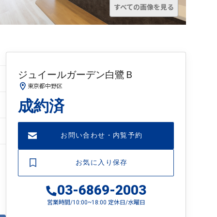
すべての画像を見る
ジュイールガーデン白鷺Ｂ
東京都中野区
成約済
お問い合わせ・内覧予約
お気に入り保存
03-6869-2003
営業時間/10:00~18:00 定休日/水曜日