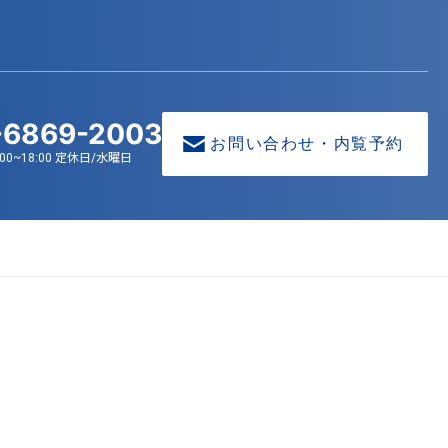
-6869-2003
お問い合わせ・内覧予約
00~18:00 定休日/水曜日