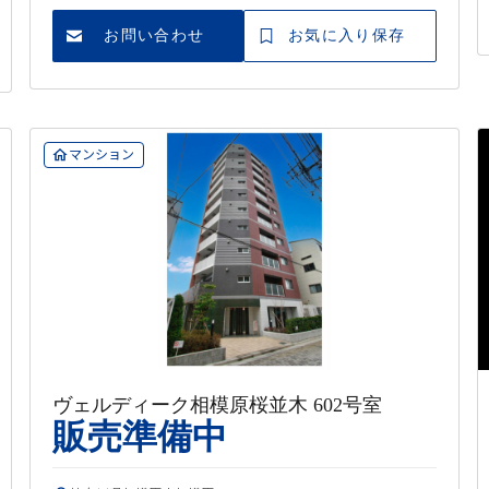
お問い合わせ
お気に入り保存
マンション
ヴェルディーク相模原桜並木 602号室
販売準備中