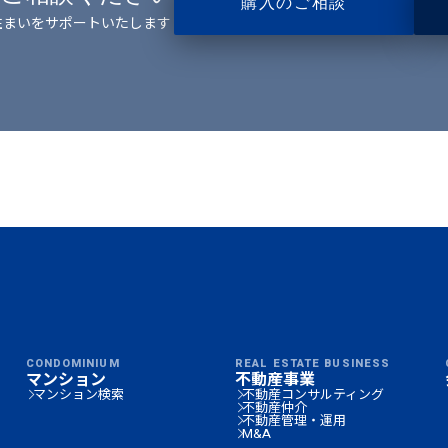
購入のご相談
住まいをサポートいたします
CONDOMINIUM
REAL ESTATE BUSINESS
マンション
不動産事業
マンション検索
不動産コンサルティング
不動産仲介
不動産管理・運用
M&A