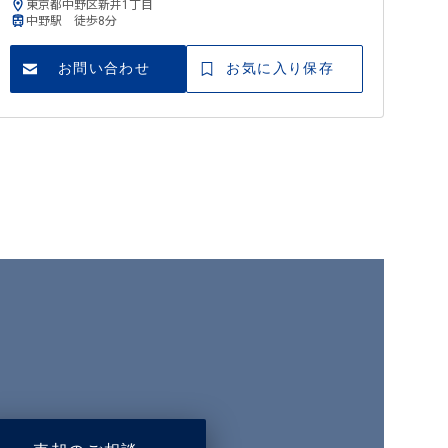
東京都中野区新井1丁目
中野駅 徒歩8分
お問い合わせ
お気に入り保存