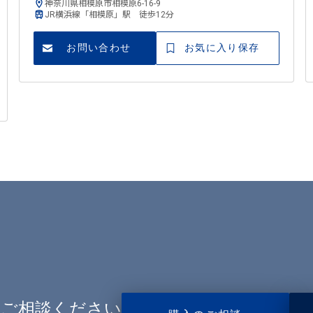
神奈川県相模原市相模原6-16-9
JR横浜線「相模原」駅 徒歩12分
お問い合わせ
お気に入り保存
ご相談ください