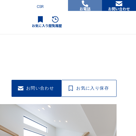
CSR
お電話
お問い合わせ
お気に入り
閲覧履歴
お問い合わせ
お気に入り保存