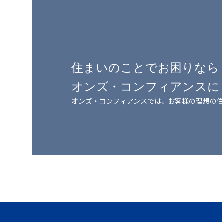
住まいのことでお困りなら
オンズ・コンフィアンスに
オンズ・コンフィアンスでは、
お客様の理想の