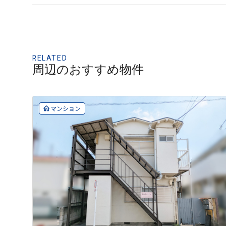
RELATED
周辺のおすすめ物件
マンション