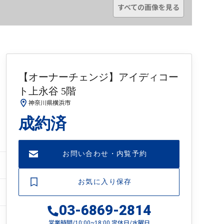
すべての画像を見る
【オーナーチェンジ】アイディコー
ト上永谷 5階
神奈川県横浜市
成約済
お問い合わせ・内覧予約
お気に入り保存
03-6869-2814
営業時間/10:00~18:00 定休日/水曜日