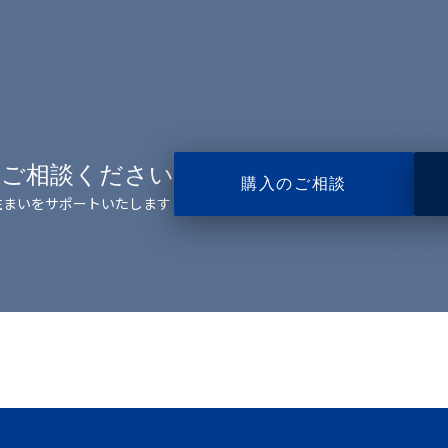
ご相談ください
購入のご相談
住まいをサポートいたします