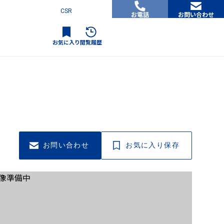
CSR
お電話
お問い合わせ
お気に入り
閲覧履歴
お問い合わせ
お気に入り保存
像準備中