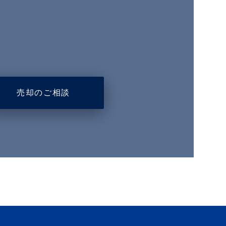
売却のご相談