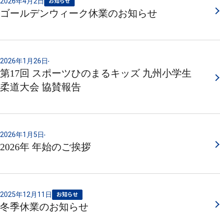
2026年4月2日
お知らせ
ゴールデンウィーク休業のお知らせ
2026年1月26日
第17回 スポーツひのまるキッズ 九州小学生
柔道大会 協賛報告
2026年1月5日
2026年 年始のご挨拶
2025年12月11日
お知らせ
冬季休業のお知らせ