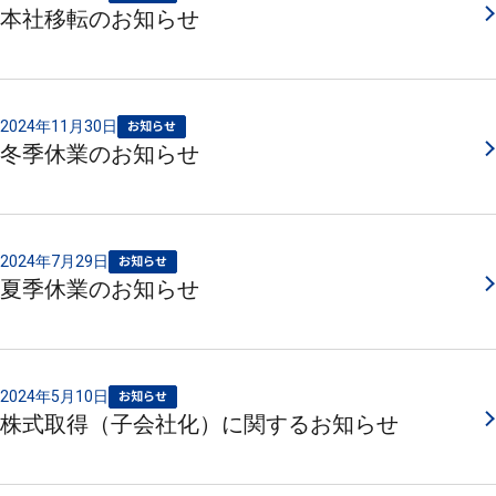
本社移転のお知らせ
2024年11月30日
お知らせ
冬季休業のお知らせ
2024年7月29日
お知らせ
夏季休業のお知らせ
2024年5月10日
お知らせ
株式取得（子会社化）に関するお知らせ