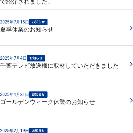
で紹介されました。
2025年7月15日
お知らせ
夏季休業のお知らせ
2025年7月4日
お知らせ
千葉テレビ放送様に取材していただきました
2025年4月21日
お知らせ
ゴールデンウィーク休業のお知らせ
2025年2月19日
お知らせ