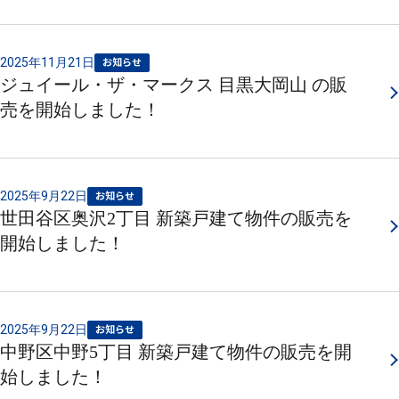
2025年11月21日
お知らせ
ジュイール・ザ・マークス 目黒大岡山 の販
売を開始しました！
2025年9月22日
お知らせ
世田谷区奥沢2丁目 新築戸建て物件の販売を
開始しました！
2025年9月22日
お知らせ
中野区中野5丁目 新築戸建て物件の販売を開
始しました！