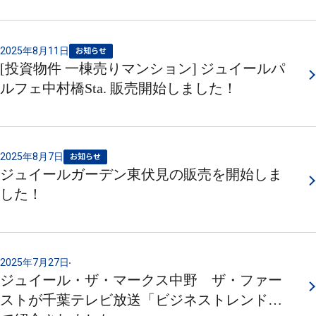
2025年8月11日
お知らせ
[投資物件 一棟売りマンション] ジュイールパ
ルフェ中村橋Sta. 販売開始しました！
2025年8月7日
お知らせ
ジュイールガーデン東伏見の販売を開始しま
した！
2025年7月27日
ジュイール・ザ・マークス中野 ザ・ファー
ストが千葉テレビ放送「ビジネストレンド」