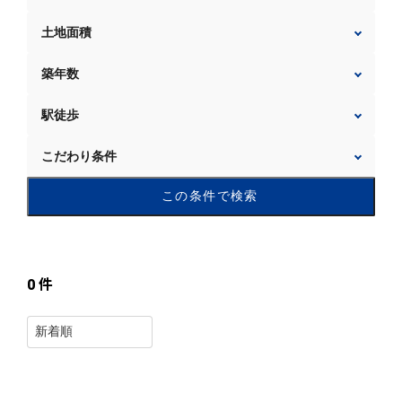
土地面積
築年数
駅徒歩
こだわり条件
この条件で検索
0
件