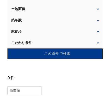
土地面積
築年数
駅徒歩
こだわり条件
この条件で検索
0
件